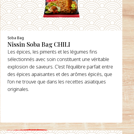
Soba Bag
Nissin Soba Bag CHILI
Les épices, les piments et les légumes fins
sélectionnés avec soin constituent une véritable
explosion de saveurs. C'est l'équilibre parfait entre
des épices apaisantes et des arômes épicés, que
l'on ne trouve que dans les recettes asiatiques
originales.