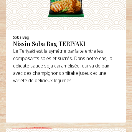
Soba Bag
Nissin Soba Bag TERIYAKI
Le Teriyaki est la symétrie parfaite entre les
composants salés et sucrés. Dans notre cas, la
délicate sauce soja caramélisée, qui va de pair
avec des champignons shiitake juteux et une
variété de délicieux légumes.