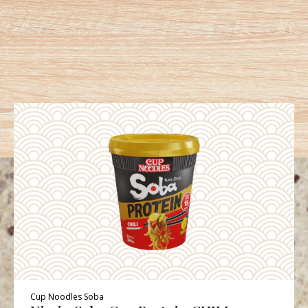
Cup Noodles Soba