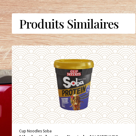
Produits Similaires
Cup Noodles Soba