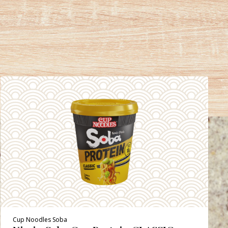
Cup Noodles Soba