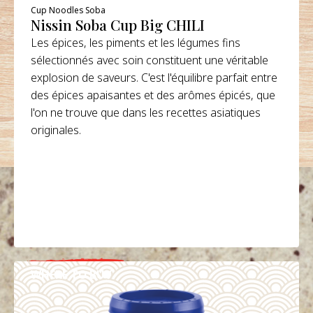
Cup Noodles Soba
Nissin Soba Cup Big CHILI
Les épices, les piments et les légumes fins
sélectionnés avec soin constituent une véritable
explosion de saveurs. C'est l'équilibre parfait entre
des épices apaisantes et des arômes épicés, que
l'on ne trouve que dans les recettes asiatiques
originales.
WHERE TO BUY
DETAILS