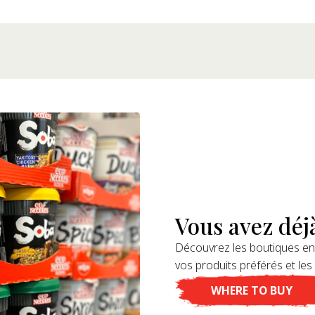
Vous avez déjà
Découvrez les boutiques en
vos produits préférés et les
WHERE TO BUY