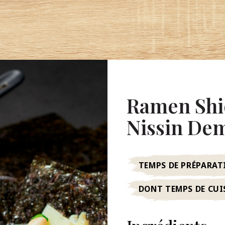
Ramen Shio
Nissin De
TEMPS DE PRÉPARAT
DONT TEMPS DE CUI