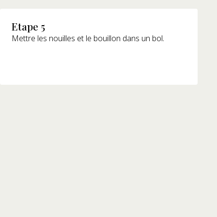
Etape 5
Mettre les nouilles et le bouillon dans un bol.