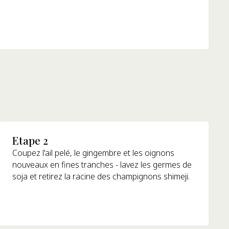
Etape 2
Coupez l'ail pelé, le gingembre et les oignons
nouveaux en fines tranches - lavez les germes de
soja et retirez la racine des champignons shimeji.