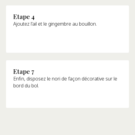
Etape 4
Ajoutez l'ail et le gingembre au bouillon.
Etape 7
Enfin, disposez le nori de façon décorative sur le
bord du bol.