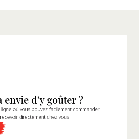
 envie d’y goûter ?
 ligne où vous pouvez facilement commander
 recevoir directement chez vous !