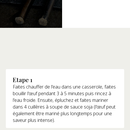
Etape 1
Faites chauffer de l'eau dans une casserole, faites
bouillir l'œuf pendant 3 à 5 minutes puis rincez à
l'eau froide. Ensuite, épluchez et faites mariner
dans 4 cuillères à soupe de sauce soja (l'œuf peut
également être mariné plus longtemps pour une
saveur plus intense).