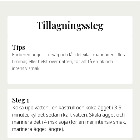
Tillagningssteg
Tips
Förbered ägget i förväg och låt det vila i marinaden i flera
timmar, eller helst över natten, för att få en rik och
intensiv smak.
Steg 1
Koka upp vatten i en kastrull och koka ägget i 3-5
minuter, kyl det sedan i kallt vatten. Skala ägget och
marinera det i 4 msk soja (för en mer intensiv smak,
marinera ägget längre).