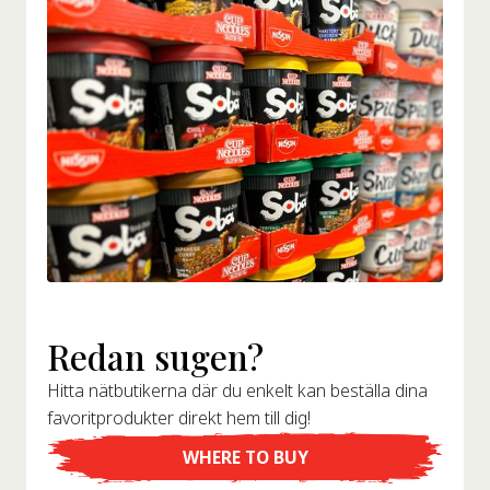
Redan sugen?
Hitta nätbutikerna där du enkelt kan beställa dina
favoritprodukter direkt hem till dig!
WHERE TO BUY