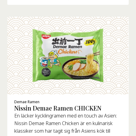
Demae Ramen
Nissin Demae Ramen CHICKEN
En läcker kycklingramen med en touch av Asien:
Nissin Demae Ramen Chicken är en kulinarisk
klassiker som har tagit sig från Asiens kök till