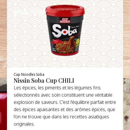
WHERE TO BUY
Cup Noodles Soba
Nissin Soba Cup CHILI
Les épices, les piments et les légumes fins
sélectionnés avec soin constituent une véritable
explosion de saveurs. C'est l'équilibre parfait entre
des épices apaisantes et des arômes épicés, que
l'on ne trouve que dans les recettes asiatiques
originales.