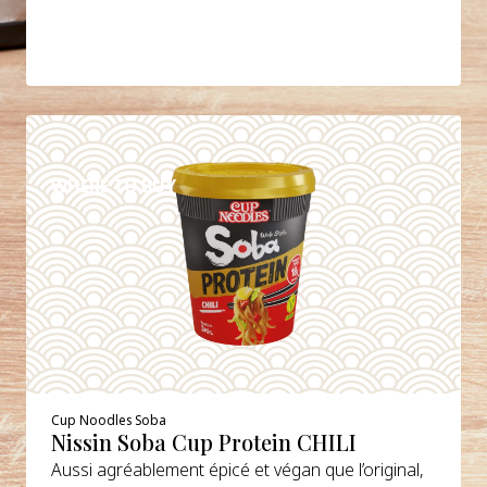
DETAILS
WHERE TO BUY
Cup Noodles Soba
Nissin Soba Cup Protein CHILI
Aussi agréablement épicé et végan que l’original,