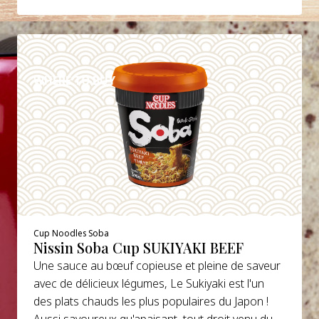
DETAILS
WHERE TO BUY
Cup Noodles Soba
Nissin Soba Cup SUKIYAKI BEEF
Une sauce au bœuf copieuse et pleine de saveur
avec de délicieux légumes, Le Sukiyaki est l'un
des plats chauds les plus populaires du Japon !