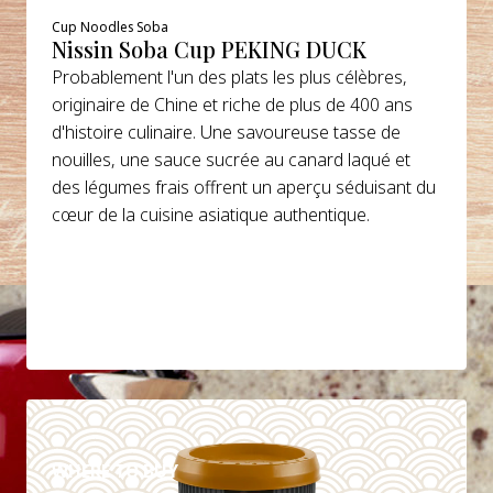
Cup Noodles Soba
Nissin Soba Cup PEKING DUCK
Probablement l'un des plats les plus célèbres,
originaire de Chine et riche de plus de 400 ans
d'histoire culinaire. Une savoureuse tasse de
nouilles, une sauce sucrée au canard laqué et
des légumes frais offrent un aperçu séduisant du
cœur de la cuisine asiatique authentique.
DETAILS
WHERE TO BUY