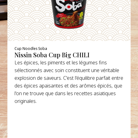
Cup Noodles Soba
Nissin Soba Cup Big CHILI
Les épices, les piments et les légumes fins
sélectionnés avec soin constituent une véritable
explosion de saveurs. C'est l'équilibre parfait entre
des épices apaisantes et des arômes épicés, que
l'on ne trouve que dans les recettes asiatiques
originales.