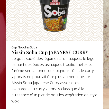
Cup Noodles Soba
Nissin Soba Cup JAPANESE CURRY
Le goût sucré des légumes aromatiques, le léger
piquant des épices asiatiques traditionnelles et
l'arôme sensationnel des oignons rôtis : le curry
japonais ne pourrait être plus authentique. Le
Nissin Soba Japanese Curry associe les
avantages du curry japonais classique à la
puissance d'un plat de nouilles végétarien de style
wok.