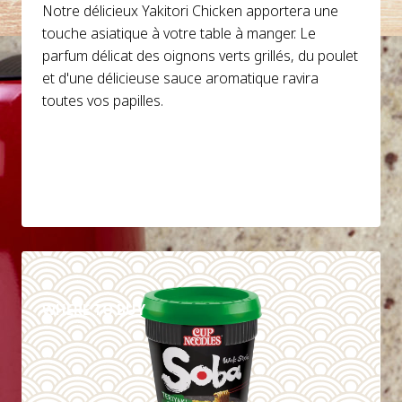
Notre délicieux Yakitori Chicken apportera une
touche asiatique à votre table à manger. Le
parfum délicat des oignons verts grillés, du poulet
et d'une délicieuse sauce aromatique ravira
toutes vos papilles.
DETAILS
WHERE TO BUY