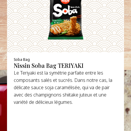
Soba Bag
Nissin Soba Bag TERIYAKI
Le Teriyaki est la symétrie parfaite entre les
composants salés et sucrés. Dans notre cas, la
délicate sauce soja caramélisée, qui va de pair
avec des champignons shiitake juteux et une
variété de délicieux légumes.