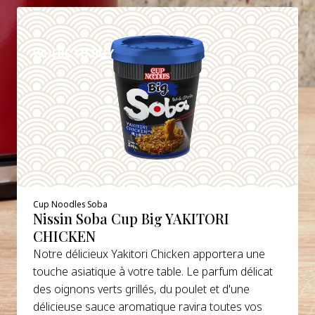
DETAILS
WHERE TO BUY
Cup Noodles Soba
Nissin Soba Cup Big YAKITORI
CHICKEN
Notre délicieux Yakitori Chicken apportera une
touche asiatique à votre table. Le parfum délicat
des oignons verts grillés, du poulet et d'une
délicieuse sauce aromatique ravira toutes vos