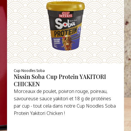
Cup Noodles Soba
Nissin Soba Cup Protein YAKITORI
CHICKEN
Morceaux de poulet, poivron rouge, poireau,
savoureuse sauce yakitori et 18 g de protéines
par cup - tout cela dans notre Cup Noodles Soba
Protein Yakitori Chicken !