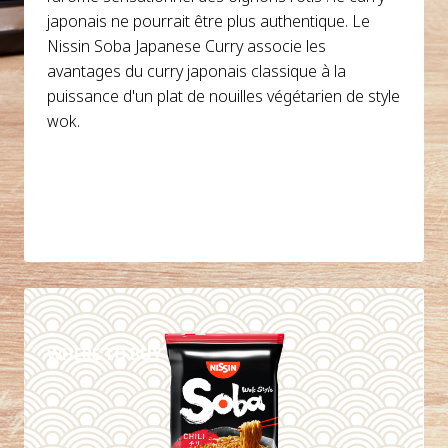
japonais ne pourrait être plus authentique. Le
Nissin Soba Japanese Curry associe les
avantages du curry japonais classique à la
puissance d'un plat de nouilles végétarien de style
wok.
DETAILS
WHERE TO BUY