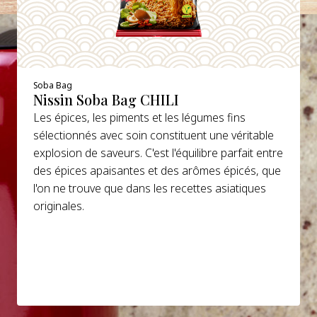
Soba Bag
Nissin Soba Bag CHILI
Les épices, les piments et les légumes fins
sélectionnés avec soin constituent une véritable
explosion de saveurs. C'est l'équilibre parfait entre
des épices apaisantes et des arômes épicés, que
l'on ne trouve que dans les recettes asiatiques
originales.