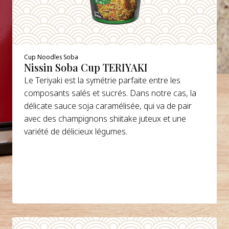
Cup Noodles Soba
Nissin Soba Cup TERIYAKI
Le Teriyaki est la symétrie parfaite entre les
composants salés et sucrés. Dans notre cas, la
délicate sauce soja caramélisée, qui va de pair
avec des champignons shiitake juteux et une
variété de délicieux légumes.
DETAILS