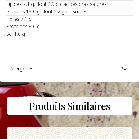
Lipides 7,1 g, dont 2,9 g d'acides gras saturés
Glucides 19,0 g, dont 5,2 g de sucres
Fibres 7,1 g
Protéines 8,6 g
Sel 1,0 g
Allergènes
Produits Similaires