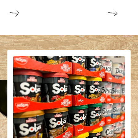
DETALJER
DETALJ