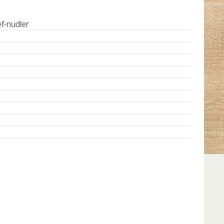
f-nudler