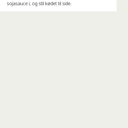
sojasauce i, og stil kødet til side.