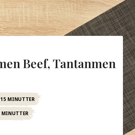
en Beef, Tantanmen
15 MINUTTER
5 MINUTTER