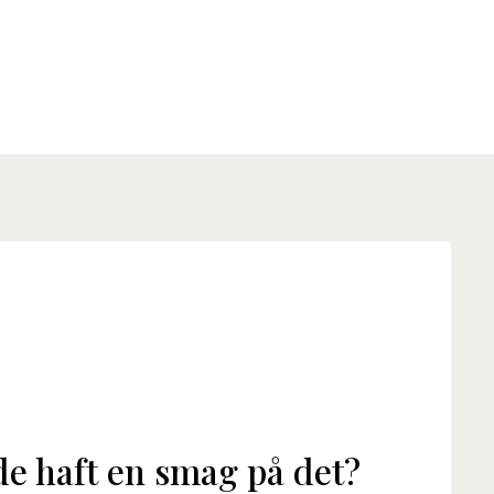
de haft en smag på det?