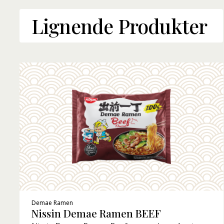
Lignende Produkter
Demae Ramen
Nissin Demae Ramen BEEF