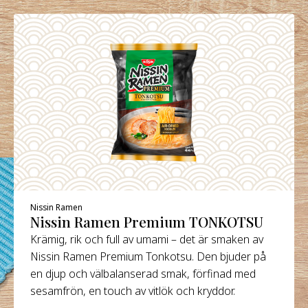
Nissin Ramen
Nissin Ramen Premium TONKOTSU
Krämig, rik och full av umami – det är smaken av
Nissin Ramen Premium Tonkotsu. Den bjuder på
en djup och välbalanserad smak, förfinad med
sesamfrön, en touch av vitlök och kryddor.