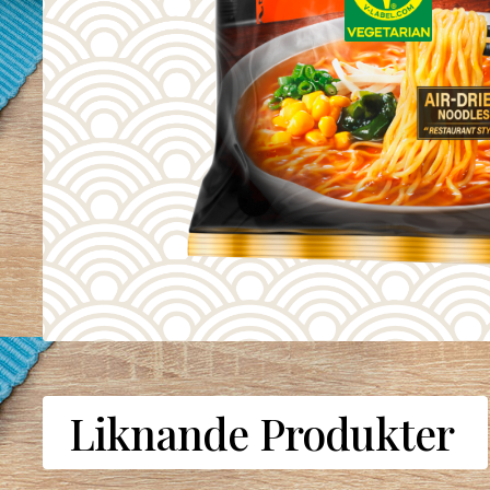
Liknande Produkter