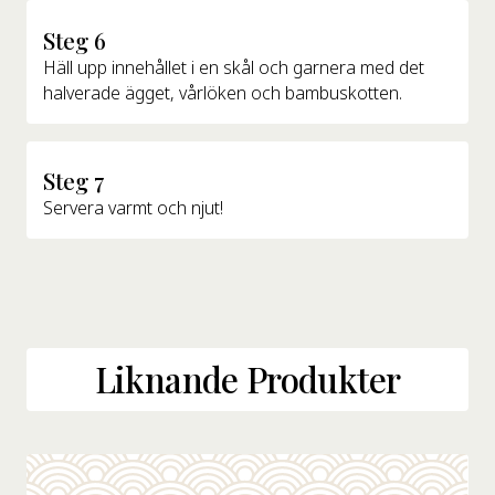
Steg 6
Häll upp innehållet i en skål och garnera med det
halverade ägget, vårlöken och bambuskotten.
Steg 7
Servera varmt och njut!
Liknande Produkter