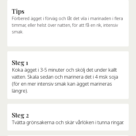
Tips
Förbered ägget i förväg och låt det vila i marinaden i flera
timmar, eller helst över natten, för att få en rik, intensiv
smak.
Steg 1
Koka ägget i 3-5 minuter och skölj det under kallt
vatten. Skala sedan och marinera det i 4 msk soja
(för en mer intensiv smak kan ägget marineras
längre).
Steg 2
Tvätta grönsakerna och skär vårlöken i tunna ringar.