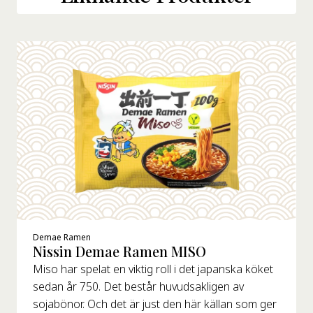
Demae Ramen
Nissin Demae Ramen MISO
Miso har spelat en viktig roll i det japanska köket
sedan år 750. Det består huvudsakligen av
sojabönor. Och det är just den här källan som ger