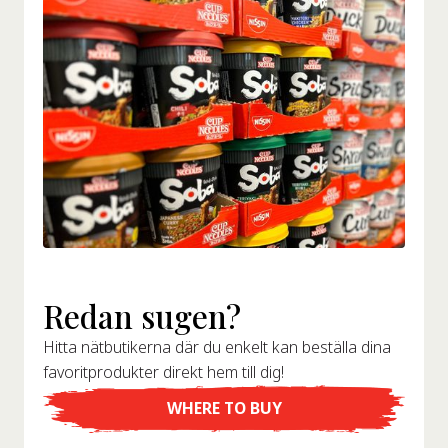
Redan sugen?
Hitta nätbutikerna där du enkelt kan beställa dina
favoritprodukter direkt hem till dig!
WHERE TO BUY