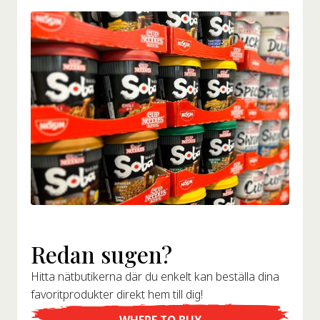
Redan sugen?
Hitta nätbutikerna där du enkelt kan beställa dina
favoritprodukter direkt hem till dig!
WHERE TO BUY