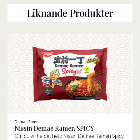
Liknande Produkter
Demae Ramen
Nissin Demae Ramen SPICY
Om du vill ha det hett: Nissin Demae Ramen Spicy