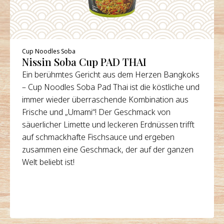
Cup Noodles Soba
Nissin Soba Cup PAD THAI
Ein berühmtes Gericht aus dem Herzen Bangkoks
– Cup Noodles Soba Pad Thai ist die köstliche und
immer wieder überraschende Kombination aus
Frische und „Umami“! Der Geschmack von
säuerlicher Limette und leckeren Erdnüssen trifft
auf schmackhafte Fischsauce und ergeben
zusammen eine Geschmack, der auf der ganzen
Welt beliebt ist!