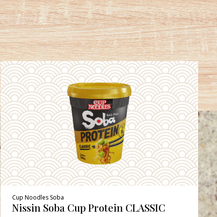
Cup Noodles Soba
Nissin Soba Cup Protein CLASSIC