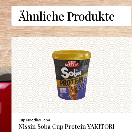
Ähnliche Produkte
Cup Noodles Soba
Nissin Soba Cup Protein YAKITORI