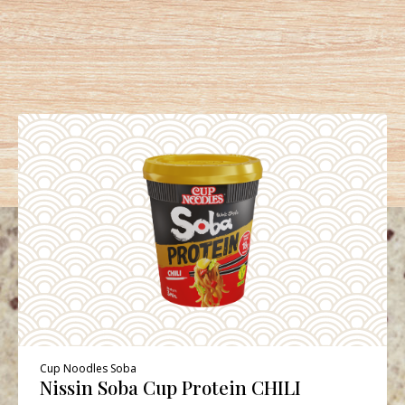
Cup Noodles Soba
Nissin Soba Cup Protein CHILI