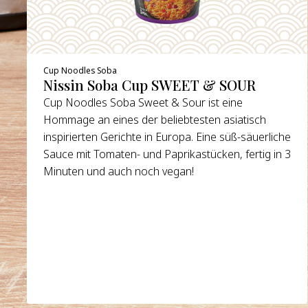
Cup Noodles Soba
Nissin Soba Cup SWEET & SOUR
Cup Noodles Soba Sweet & Sour ist eine
Hommage an eines der beliebtesten asiatisch
inspirierten Gerichte in Europa. Eine süß-säuerliche
Sauce mit Tomaten- und Paprikastücken, fertig in 3
Minuten und auch noch vegan!