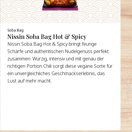
Soba Bag
Nissin Soba Bag Hot & Spicy
Nissin Soba Bag Hot & Spicy bringt feurige
Schärfe und authentischen Nudelgenuss perfekt
zusammen. Würzig, intensiv und mit genau der
richtigen Portion Chili sorgt diese vegane Sorte für
ein unvergleichliches Geschmackserlebnis, das
Lust auf mehr macht.