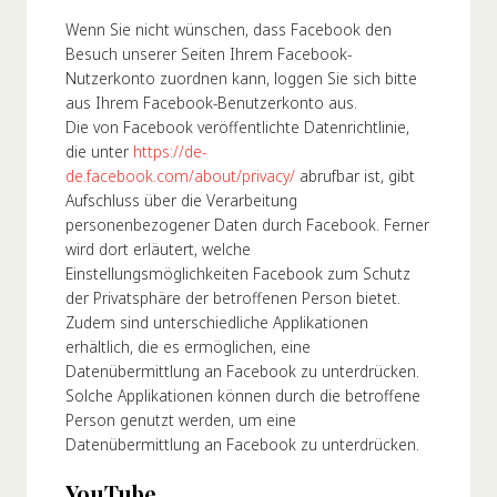
Wenn Sie nicht wünschen, dass Facebook den
Besuch unserer Seiten Ihrem Facebook-
Nutzerkonto zuordnen kann, loggen Sie sich bitte
aus Ihrem Facebook-Benutzerkonto aus.
Die von Facebook veröffentlichte Datenrichtlinie,
die unter
https://de-
de.facebook.com/about/privacy/
abrufbar ist, gibt
Aufschluss über die Verarbeitung
personenbezogener Daten durch Facebook. Ferner
wird dort erläutert, welche
Einstellungsmöglichkeiten Facebook zum Schutz
der Privatsphäre der betroffenen Person bietet.
Zudem sind unterschiedliche Applikationen
erhältlich, die es ermöglichen, eine
Datenübermittlung an Facebook zu unterdrücken.
Solche Applikationen können durch die betroffene
Person genutzt werden, um eine
Datenübermittlung an Facebook zu unterdrücken.
YouTube