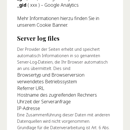
_gid
( xxx ) – Google Analytics
Mehr Informationen hierzu finden Sie in
unserem Cookie Banner.
Server log files
Der Provider der Seiten erhebt und speichert
automatisch Informationen in so genannten
Server-Log-Dateien, die Ihr Browser automatisch
an uns übermittelt. Dies sind:
Browsertyp und Browserversion
verwendetes Betriebssystem
Referrer URL
Hostname des zugreifenden Rechners
Uhrzeit der Serveranfrage
IP-Adresse
Eine Zusammenführung dieser Daten mit anderen
Datenquellen wird nicht vorgenommen.
Grundlage für die Datenverarbeitung ist Art. 6 Abs.