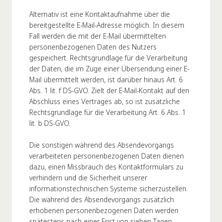
Alternativ ist eine Kontaktaufnahme über die
bereitgestellte E-Mail-Adresse möglich. In diesem
Fall werden die mit der E-Mail übermittelten
personenbezogenen Daten des Nutzers
gespeichert. Rechtsgrundlage für die Verarbeitung
der Daten, die im Zuge einer Übersendung einer E-
Mail übermittelt werden, ist darüber hinaus Art. 6
Abs. 1 lit. f DS-GVO. Zielt der E-Mail-Kontakt auf den
Abschluss eines Vertrages ab, so ist zusätzliche
Rechtsgrundlage für die Verarbeitung Art. 6 Abs. 1
lit. b DS-GVO.
Die sonstigen während des Absendevorgangs
verarbeiteten personenbezogenen Daten dienen
dazu, einen Missbrauch des Kontaktformulars zu
verhindern und die Sicherheit unserer
informationstechnischen Systeme sicherzustellen.
Die während des Absendevorgangs zusätzlich
erhobenen personenbezogenen Daten werden
spätestens nach einer Frist von sieben Tagen