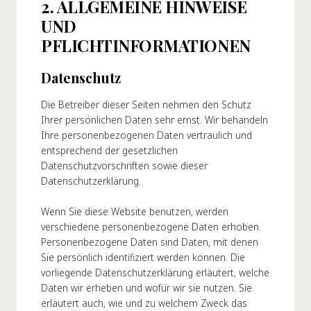
2. ALLGEMEINE HINWEISE
UND
PFLICHTINFORMATIONEN
Datenschutz
Die Betreiber dieser Seiten nehmen den Schutz
Ihrer persönlichen Daten sehr ernst. Wir behandeln
Ihre personenbezogenen Daten vertraulich und
entsprechend der gesetzlichen
Datenschutzvorschriften sowie dieser
Datenschutzerklärung.
Wenn Sie diese Website benutzen, werden
verschiedene personenbezogene Daten erhoben.
Personenbezogene Daten sind Daten, mit denen
Sie persönlich identifiziert werden können. Die
vorliegende Datenschutzerklärung erläutert, welche
Daten wir erheben und wofür wir sie nutzen. Sie
erläutert auch, wie und zu welchem Zweck das