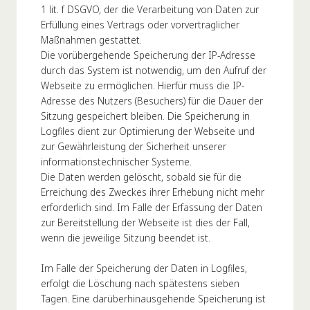
1 lit. f DSGVO, der die Verarbeitung von Daten zur
Erfüllung eines Vertrags oder vorvertraglicher
Maßnahmen gestattet.
Die vorübergehende Speicherung der IP-Adresse
durch das System ist notwendig, um den Aufruf der
Webseite zu ermöglichen. Hierfür muss die IP-
Adresse des Nutzers (Besuchers) für die Dauer der
Sitzung gespeichert bleiben. Die Speicherung in
Logfiles dient zur Optimierung der Webseite und
zur Gewährleistung der Sicherheit unserer
informationstechnischer Systeme.
Die Daten werden gelöscht, sobald sie für die
Erreichung des Zweckes ihrer Erhebung nicht mehr
erforderlich sind. Im Falle der Erfassung der Daten
zur Bereitstellung der Webseite ist dies der Fall,
wenn die jeweilige Sitzung beendet ist.
Im Falle der Speicherung der Daten in Logfiles,
erfolgt die Löschung nach spätestens sieben
Tagen. Eine darüberhinausgehende Speicherung ist