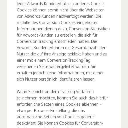
Jeder Adwords-Kunde erhält ein anderes Cookie.
Cookies können somit nicht über die Webseiten
von Adwords-Kunden nachverfolgt werden. Die
mithilfe des Conversion-Cookies eingeholten
Informationen dienen dazu, Conversion-Statistiken
für Adwords-Kunden zu erstellen, die sich für
Conversion-Tracking entschieden haben. Die
Adwords-Kunden erfahren die Gesamtanzahl der
Nutzer, die auf ihre Anzeige geklickt haben und zu
einer mit einem Conversion-Tracking-Tag
versehenen Seite weitergeleitet wurden. Sie
erhalten jedoch keine Informationen, mit denen
sich Nutzer persönlich identifizieren lassen.
Wenn Sie nicht an dem Tracking-Verfahren
teilnehmen möchten, können Sie auch das hierfür
erforderliche Setzen eines Cookies ablehnen –
etwa per Browser-Einstellung, die das
automatische Setzen von Cookies generell
deaktiviert. Sie können Cookies für Conversion-