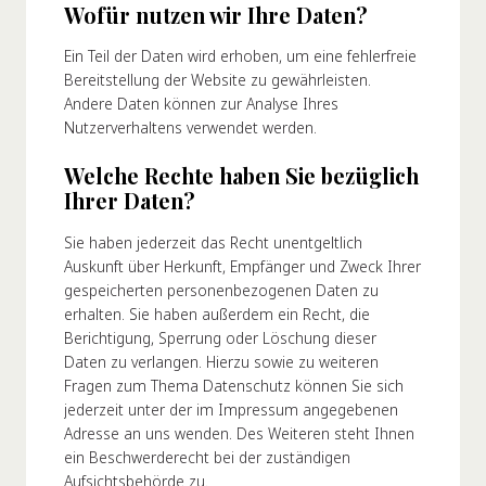
Wofür nutzen wir Ihre Daten?
Ein Teil der Daten wird erhoben, um eine fehlerfreie
Bereitstellung der Website zu gewährleisten.
Andere Daten können zur Analyse Ihres
Nutzerverhaltens verwendet werden.
Welche Rechte haben Sie bezüglich
Ihrer Daten?
Sie haben jederzeit das Recht unentgeltlich
Auskunft über Herkunft, Empfänger und Zweck Ihrer
gespeicherten personenbezogenen Daten zu
erhalten. Sie haben außerdem ein Recht, die
Berichtigung, Sperrung oder Löschung dieser
Daten zu verlangen. Hierzu sowie zu weiteren
Fragen zum Thema Datenschutz können Sie sich
jederzeit unter der im Impressum angegebenen
Adresse an uns wenden. Des Weiteren steht Ihnen
ein Beschwerderecht bei der zuständigen
Aufsichtsbehörde zu.