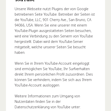
Unsere Webseite nutzt Plugins der von Google
betriebenen Seite YouTube. Betreiber der Seiten ist
die YouTube, LLC, 901 Cherry Ave., San Bruno, CA
94066, USA. Wenn Sie eine unserer mit einem
YouTube-Plugin ausgestatteten Seiten besuchen,
wird eine Verbindung zu den Servern von YouTube
hergestellt. Dabei wird dem YouTube-Server
mitgeteilt, welche unserer Seiten Sie besucht
haben.
Wenn Sie in Ihrem YouTube-Account eingeloggt
sind ermöglichen Sie YouTube, Ihr Surfverhalten
direkt Ihrem persönlichen Profil zuzuordnen. Dies
können Sie verhindern, indem Sie sich aus Ihrem
YouTube-Account ausloggen.
Weitere Informationen zum Umgang von
Nutzerdaten finden Sie in der
Datenschutzerklärung von YouTube unter: