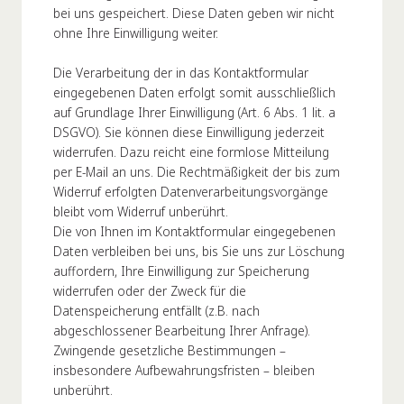
bei uns gespeichert. Diese Daten geben wir nicht
ohne Ihre Einwilligung weiter.
Die Verarbeitung der in das Kontaktformular
eingegebenen Daten erfolgt somit ausschließlich
auf Grundlage Ihrer Einwilligung (Art. 6 Abs. 1 lit. a
DSGVO). Sie können diese Einwilligung jederzeit
widerrufen. Dazu reicht eine formlose Mitteilung
per E-Mail an uns. Die Rechtmäßigkeit der bis zum
Widerruf erfolgten Datenverarbeitungsvorgänge
bleibt vom Widerruf unberührt.
Die von Ihnen im Kontaktformular eingegebenen
Daten verbleiben bei uns, bis Sie uns zur Löschung
auffordern, Ihre Einwilligung zur Speicherung
widerrufen oder der Zweck für die
Datenspeicherung entfällt (z.B. nach
abgeschlossener Bearbeitung Ihrer Anfrage).
Zwingende gesetzliche Bestimmungen –
insbesondere Aufbewahrungsfristen – bleiben
unberührt.