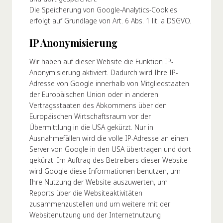
Die Speicherung von Google-Analytics-Cookies
erfolgt auf Grundlage von Art. 6 Abs. 1 lit. a DSGVO.
IP Anonymisierung
Wir haben auf dieser Website die Funktion IP-
Anonymisierung aktiviert. Dadurch wird Ihre IP-
Adresse von Google innerhalb von Mitgliedstaaten
der Europäischen Union oder in anderen
Vertragsstaaten des Abkommens über den
Europäischen Wirtschaftsraum vor der
Übermittlung in die USA gekürzt. Nur in
Ausnahmefällen wird die volle IP-Adresse an einen
Server von Google in den USA übertragen und dort
gekürzt. Im Auftrag des Betreibers dieser Website
wird Google diese Informationen benutzen, um
Ihre Nutzung der Website auszuwerten, um
Reports über die Websiteaktivitäten
zusammenzustellen und um weitere mit der
Websitenutzung und der Internetnutzung