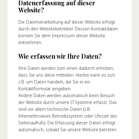
Datenerfassung auf dieser
Website?
Die Datenverarbeitung auf dieser Website erfolgt
durch den Websitebetreiber. Dessen Kontaktdaten
können Sie dem Impressum dieser Website
entnehmen.
Wie erfassen wir Ihre Daten?
Ihre Daten werden zum einen dadurch erhoben,
dass Sie uns diese mitteilen. Hierbei kann es sich
z.B. um Daten handeln, die Sie in ein
Kontaktformular eingeben.
Andere Daten werden automatisch beim Besuch
der Website durch unsere IT-Systeme erfasst. Das
sind vor allem technische Daten (z.B.
Internetbrowser, Betriebssystem oder Uhrzeit des
Seitenaufrufs). Die Erfassung dieser Daten erfolgt
automatisch, sobald Sie unsere Website betreten.