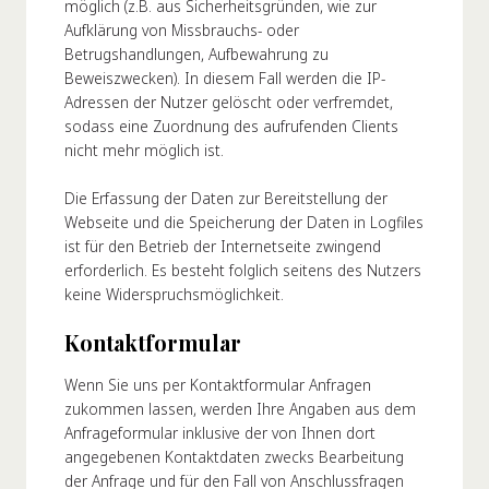
möglich (z.B. aus Sicherheitsgründen, wie zur
Aufklärung von Missbrauchs- oder
Betrugshandlungen, Aufbewahrung zu
Beweiszwecken). In diesem Fall werden die IP-
Adressen der Nutzer gelöscht oder verfremdet,
sodass eine Zuordnung des aufrufenden Clients
nicht mehr möglich ist.
Die Erfassung der Daten zur Bereitstellung der
Webseite und die Speicherung der Daten in Logfiles
ist für den Betrieb der Internetseite zwingend
erforderlich. Es besteht folglich seitens des Nutzers
keine Widerspruchsmöglichkeit.
Kontaktformular
Wenn Sie uns per Kontaktformular Anfragen
zukommen lassen, werden Ihre Angaben aus dem
Anfrageformular inklusive der von Ihnen dort
angegebenen Kontaktdaten zwecks Bearbeitung
der Anfrage und für den Fall von Anschlussfragen