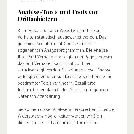
Analyse-Tools und Tools von
Drittanbietern
Beim Besuch unserer Website kann Ihr Surf-
Verhalten statistisch ausgewertet werden. Das
geschieht vor allem mit Cookies und mit
sogenannten Analyseprogrammen. Die Analyse
Ihres Surf-Verhaltens erfolgt in der Regel anonym;
das Surf-Verhalten kann nicht zu Ihnen
zurückverfolgt werden. Sie können dieser Analyse
widersprechen oder sie durch die Nichtbenutzung
bestimmter Tools verhindern. Detaillierte
Informationen dazu finden Sie in der folgenden
Datenschutzerklärung.
Sie können dieser Analyse widersprechen. Über die
Widerspruchsmöglichkeiten werden wir Sie in
dieser Datenschutzerklärung informieren.