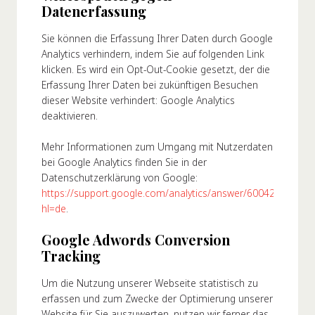
Datenerfassung
Sie können die Erfassung Ihrer Daten durch Google
Analytics verhindern, indem Sie auf folgenden Link
klicken. Es wird ein Opt-Out-Cookie gesetzt, der die
Erfassung Ihrer Daten bei zukünftigen Besuchen
dieser Website verhindert: Google Analytics
deaktivieren.
Mehr Informationen zum Umgang mit Nutzerdaten
bei Google Analytics finden Sie in der
Datenschutzerklärung von Google:
https://support.google.com/analytics/answer/6004245?
hl=de
.
Google Adwords Conversion
Tracking
Um die Nutzung unserer Webseite statistisch zu
erfassen und zum Zwecke der Optimierung unserer
Website für Sie auszuwerten, nutzen wir ferner das