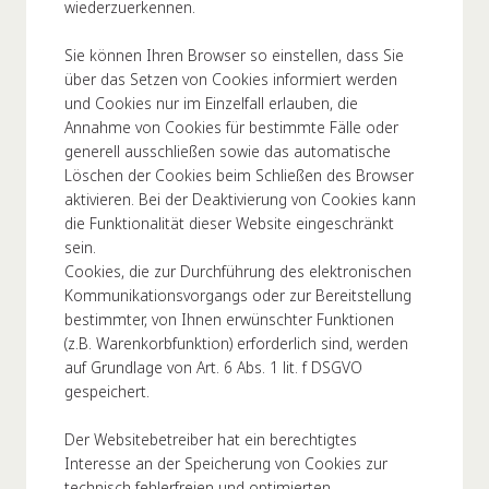
wiederzuerkennen.
Sie können Ihren Browser so einstellen, dass Sie
über das Setzen von Cookies informiert werden
und Cookies nur im Einzelfall erlauben, die
Annahme von Cookies für bestimmte Fälle oder
generell ausschließen sowie das automatische
Löschen der Cookies beim Schließen des Browser
aktivieren. Bei der Deaktivierung von Cookies kann
die Funktionalität dieser Website eingeschränkt
sein.
Cookies, die zur Durchführung des elektronischen
Kommunikationsvorgangs oder zur Bereitstellung
bestimmter, von Ihnen erwünschter Funktionen
(z.B. Warenkorbfunktion) erforderlich sind, werden
auf Grundlage von Art. 6 Abs. 1 lit. f DSGVO
gespeichert.
Der Websitebetreiber hat ein berechtigtes
Interesse an der Speicherung von Cookies zur
technisch fehlerfreien und optimierten