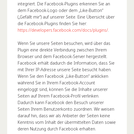
integriert. Die Facebook-Plugins erkennen Sie an
dem Facebook-Logo oder dem „Like-Button“
(„Gefällt mir“) auf unserer Seite. Eine Übersicht über
die Facebook-Plugins finden Sie hier:
https://developers.facebook.com/docs/plugins/
.
Wenn Sie unsere Seiten besuchen, wird über das
Plugin eine direkte Verbindung zwischen Ihrem
Browser und dem Facebook-Server hergestellt.
Facebook erhält dadurch die Information, dass Sie
mit Ihrer IP-Adresse unsere Seite besucht haben.
Wenn Sie den Facebook „Like-Button“ anklicken
während Sie in Ihrem Facebook-Account
eingeloggt sind, können Sie die Inhalte unserer
Seiten auf Ihrem Facebook-Profil verlinken.
Dadurch kann Facebook den Besuch unserer
Seiten Ihrem Benutzerkonto zuordnen. Wir weisen
darauf hin, dass wir als Anbieter der Seiten keine
Kenntnis vom Inhalt der übermittelten Daten sowie
deren Nutzung durch Facebook erhalten.