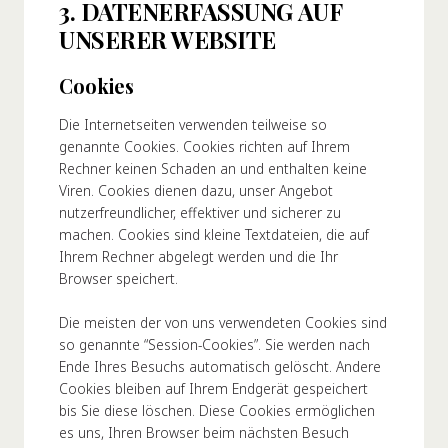
3. DATENERFASSUNG AUF
UNSERER WEBSITE
Cookies
Die Internetseiten verwenden teilweise so
genannte Cookies. Cookies richten auf Ihrem
Rechner keinen Schaden an und enthalten keine
Viren. Cookies dienen dazu, unser Angebot
nutzerfreundlicher, effektiver und sicherer zu
machen. Cookies sind kleine Textdateien, die auf
Ihrem Rechner abgelegt werden und die Ihr
Browser speichert.
Die meisten der von uns verwendeten Cookies sind
so genannte “Session-Cookies”. Sie werden nach
Ende Ihres Besuchs automatisch gelöscht. Andere
Cookies bleiben auf Ihrem Endgerät gespeichert
bis Sie diese löschen. Diese Cookies ermöglichen
es uns, Ihren Browser beim nächsten Besuch