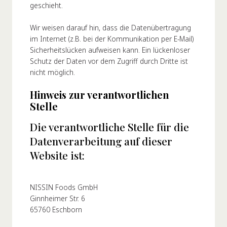
geschieht.
Wir weisen darauf hin, dass die Datenübertragung
im Internet (z.B. bei der Kommunikation per E-Mail)
Sicherheitslücken aufweisen kann. Ein lückenloser
Schutz der Daten vor dem Zugriff durch Dritte ist
nicht möglich.
Hinweis zur verantwortlichen
Stelle
Die verantwortliche Stelle für die
Datenverarbeitung auf dieser
Website ist:
NISSIN Foods GmbH
Ginnheimer Str. 6
65760 Eschborn