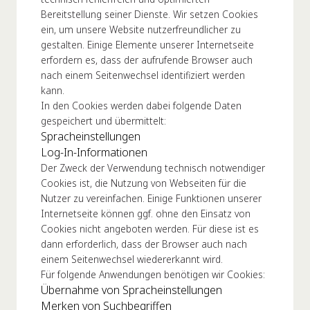
Bereitstellung seiner Dienste. Wir setzen Cookies
ein, um unsere Website nutzerfreundlicher zu
gestalten. Einige Elemente unserer Internetseite
erfordern es, dass der aufrufende Browser auch
nach einem Seitenwechsel identifiziert werden
kann.
In den Cookies werden dabei folgende Daten
gespeichert und übermittelt:
Spracheinstellungen
Log-In-Informationen
Der Zweck der Verwendung technisch notwendiger
Cookies ist, die Nutzung von Webseiten für die
Nutzer zu vereinfachen. Einige Funktionen unserer
Internetseite können ggf. ohne den Einsatz von
Cookies nicht angeboten werden. Für diese ist es
dann erforderlich, dass der Browser auch nach
einem Seitenwechsel wiedererkannt wird.
Für folgende Anwendungen benötigen wir Cookies:
Übernahme von Spracheinstellungen
Merken von Suchbegriffen