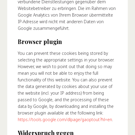
verbundene Dienstleistungen gegenüber dem
Websitebetreiber zu erbringen. Die im Rahmen von
Google Analytics von Ihrem Browser übermittelte
IP-Adresse wird nicht mit anderen Daten von
Google zusammengeführt.
Browser plugin
You can prevent these cookies being stored by
selecting the appropriate settings in your browser.
However, we wish to point out that doing so may
mean you will not be able to enjoy the full
functionality of this website. You can also prevent
the data generated by cookies about your use of
the website (incl. your IP address) from being
passed to Google, and the processing of these
data by Google, by downloading and installing the
browser plugin available at the following link:
https://tools.google.com/dlpage/gaoptout?hl=en
.
Widerspruch gegen