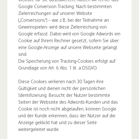
Google Conversion Tracking. Nach bestimmten
Zielerreichungen auf unserer Website
(„Conversions“) – wie z.B. bei der Teilnahme an
Gewinnspielen- wird diese Zielerreichung von
Google erfasst. Dabei wird von Google Adwords ein
Cookie auf Ihrem Rechner gesetzt, sofern Sie über
eine Google-Anzeige auf unsere Webseite gelangt
sind.
Die Speicherung von Tracking-Cookies erfolgt auf
Grundlage von Art. 6 Abs. 1 lit. a DSGVO.
Diese Cookies verlieren nach 30 Tagen ihre
Gültigkeit und dienen nicht der persönlichen
Identifizierung. Besucht der Nutzer bestimmte
Seiten der Webseite des Adwords-Kunden und das
Cookie ist noch nicht abgelaufen, können Google
und der Kunde erkennen, dass der Nutzer auf die
Anzeige geklickt hat und zu dieser Seite
weitergeleitet wurde.