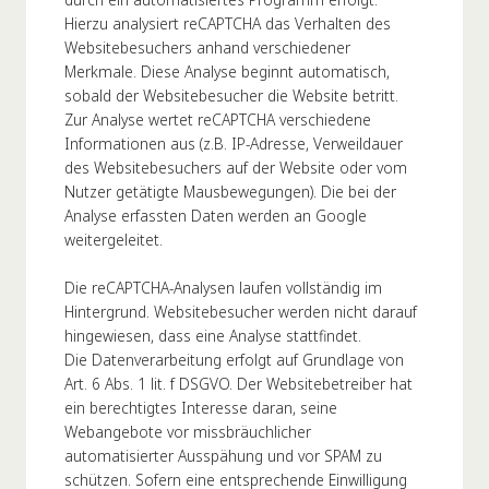
Hierzu analysiert reCAPTCHA das Verhalten des
Websitebesuchers anhand verschiedener
Merkmale. Diese Analyse beginnt automatisch,
sobald der Websitebesucher die Website betritt.
Zur Analyse wertet reCAPTCHA verschiedene
Informationen aus (z.B. IP-Adresse, Verweildauer
des Websitebesuchers auf der Website oder vom
Nutzer getätigte Mausbewegungen). Die bei der
Analyse erfassten Daten werden an Google
weitergeleitet.
Die reCAPTCHA-Analysen laufen vollständig im
Hintergrund. Websitebesucher werden nicht darauf
hingewiesen, dass eine Analyse stattfindet.
Die Datenverarbeitung erfolgt auf Grundlage von
Art. 6 Abs. 1 lit. f DSGVO. Der Websitebetreiber hat
ein berechtigtes Interesse daran, seine
Webangebote vor missbräuchlicher
automatisierter Ausspähung und vor SPAM zu
schützen. Sofern eine entsprechende Einwilligung