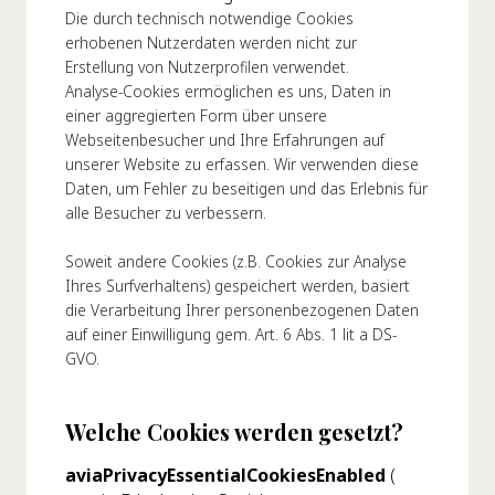
Die durch technisch notwendige Cookies
erhobenen Nutzerdaten werden nicht zur
Erstellung von Nutzerprofilen verwendet.
Analyse-Cookies ermöglichen es uns, Daten in
einer aggregierten Form über unsere
Webseitenbesucher und Ihre Erfahrungen auf
unserer Website zu erfassen. Wir verwenden diese
Daten, um Fehler zu beseitigen und das Erlebnis für
alle Besucher zu verbessern.
Soweit andere Cookies (z.B. Cookies zur Analyse
Ihres Surfverhaltens) gespeichert werden, basiert
die Verarbeitung Ihrer personenbezogenen Daten
auf einer Einwilligung gem. Art. 6 Abs. 1 lit a DS-
GVO.
Welche Cookies werden gesetzt?
aviaPrivacyEssentialCookiesEnabled
(