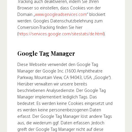
Tracking auch deaktivieren, indem Sie Ihren
Browser so einstellen, dass Cookies von der
Domain „
www.googleadservices.com
“ blockiert
werden. Googles Datenschutzbelehrung zum
Conversion-Tracking finden Sie hier
(
https://services.google.com/sitestats/de.html
).
Google Tag Manager
Diese Webseite verwendet den Google Tag
Manager der Google Inc. (1600 Amphitheatre
Parkway, Mountain View, CA 94043, USA; „Google“).
Hierüber verwalten wir unsere bereits
beschriebenen Analysedienste. Der Google Tag
Manager implementiert lediglich Tags. Das
bedeutet: Es werden keine Cookies eingesetzt und
es werden keine personenbezogenen Daten
erfasst. Der Google Tag Manager löst andere Tags
aus, die wiederum ggf. Daten erfassen. Jedoch
greift der Google Tag Manager nicht auf diese