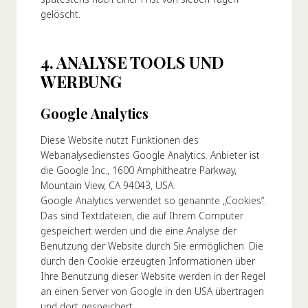
gelöscht.
4. ANALYSE TOOLS UND
WERBUNG
Google Analytics
Diese Website nutzt Funktionen des
Webanalysedienstes Google Analytics. Anbieter ist
die Google Inc., 1600 Amphitheatre Parkway,
Mountain View, CA 94043, USA.
Google Analytics verwendet so genannte „Cookies“.
Das sind Textdateien, die auf Ihrem Computer
gespeichert werden und die eine Analyse der
Benutzung der Website durch Sie ermöglichen. Die
durch den Cookie erzeugten Informationen über
Ihre Benutzung dieser Website werden in der Regel
an einen Server von Google in den USA übertragen
und dort gespeichert.