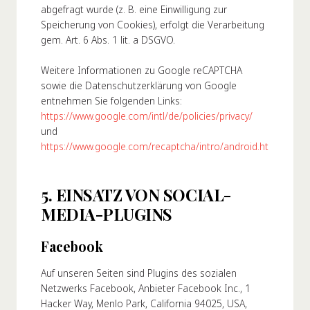
abgefragt wurde (z. B. eine Einwilligung zur
Speicherung von Cookies), erfolgt die Verarbeitung
gem. Art. 6 Abs. 1 lit. a DSGVO.
Weitere Informationen zu Google reCAPTCHA
sowie die Datenschutzerklärung von Google
entnehmen Sie folgenden Links:
https://www.google.com/intl/de/policies/privacy/
und
https://www.google.com/recaptcha/intro/android.html
.
5. EINSATZ VON SOCIAL-
MEDIA-PLUGINS
Facebook
Auf unseren Seiten sind Plugins des sozialen
Netzwerks Facebook, Anbieter Facebook Inc., 1
Hacker Way, Menlo Park, California 94025, USA,