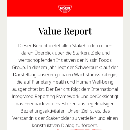
Value Report
Dieser Bericht bietet allen Stakeholdern einen
klaren Überblick über die Stärken, Ziele und
wertschöpfenden Initiativen der Nissin Foods
Group. In diesem Jahr liegt der Schwerpunkt auf der
Darstellung unserer globalen Wachstumsstrategie,
die auf Planetary Health und Human Well-being
ausgerichtet ist. Der Bericht folgt dem International
Integrated Reporting Framework und berücksichtigt
das Feedback von Investoren aus regelmäßigen
Beziehungsaktivitäten. Unser Ziel ist es, das
Verständnis der Stakeholder zu vertiefen und einen
konstruktiven Dialog zu fördern.