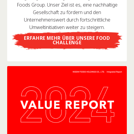
Foods Group. Unser Ziel ist es, eine nachhaltige
Gesellschaft zu fördern und den
Unternehmenswert durch fortschrittliche
Umweltinitiativen weiter zu steigern.
ERFAHRE MEHR ÜBER UNSERE FOOD
CHALLENGE