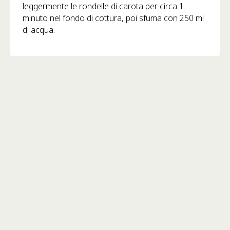
leggermente le rondelle di carota per circa 1
minuto nel fondo di cottura, poi sfuma con 250 ml
di acqua.