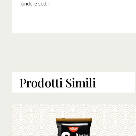
rondelle sottili.
Prodotti Simili