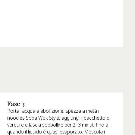
Fase 3
Porta l'acqua a ebollizione, spezza a metà i
noodles Soba Wok Style, aggiungi il pacchetto di
verdure e lascia sobbollire per 2–3 minuti fino a
quando il liquido è quasi evaporato. Mescola i