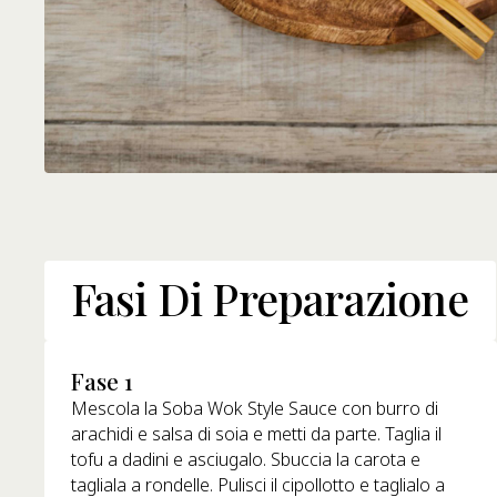
Fasi Di Preparazione
Fase 1
Mescola la Soba Wok Style Sauce con burro di
arachidi e salsa di soia e metti da parte. Taglia il
tofu a dadini e asciugalo. Sbuccia la carota e
tagliala a rondelle. Pulisci il cipollotto e taglialo a