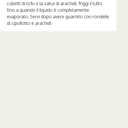
cubetti di tofu e la salsa di arachidi, friggi il tutto
fino a quando il liquido è completamente
evaporato. Servi dopo avere guarnito con rondelle
di cipollotto e arachidi.