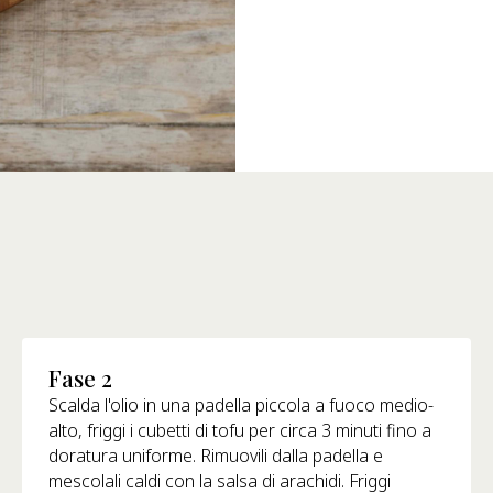
Fase 2
Scalda l'olio in una padella piccola a fuoco medio-
alto, friggi i cubetti di tofu per circa 3 minuti fino a
doratura uniforme. Rimuovili dalla padella e
mescolali caldi con la salsa di arachidi. Friggi