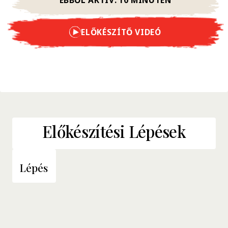
ELŐKÉSZÍTŐ VIDEÓ
Előkészítési Lépések
Lépés